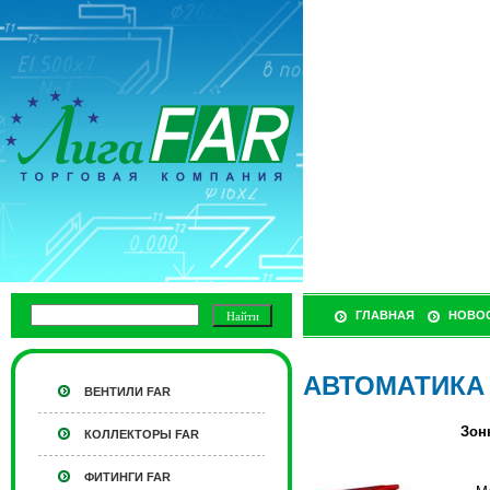
ГЛАВНАЯ
НОВО
АВТОМАТИКА
ВЕНТИЛИ FAR
Зон
КОЛЛЕКТОРЫ FAR
ФИТИНГИ FAR