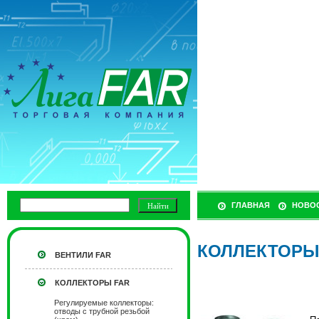
ГЛАВНАЯ
НОВО
КОЛЛЕКТОРЫ
ВЕНТИЛИ FAR
КОЛЛЕКТОРЫ FAR
Регулируемые коллекторы:
отводы с трубной резьбой