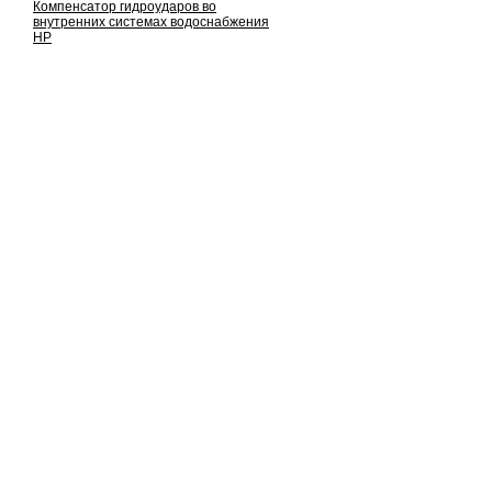
Компенсатор гидроударов во
внутренних системах водоснабжения
НР