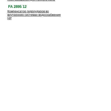
FA 2895 12
Компенсатор гидроударов во
внутренних системах водоснабжения
НР