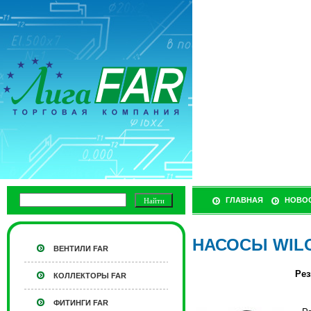
ГЛАВНАЯ
НОВО
НАСОСЫ WIL
ВЕНТИЛИ FAR
Рез
КОЛЛЕКТОРЫ FAR
ФИТИНГИ FAR