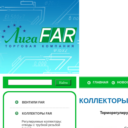
ГЛАВНАЯ
НОВО
КОЛЛЕКТОРЫ
ВЕНТИЛИ FAR
Терморегулиру
КОЛЛЕКТОРЫ FAR
Регулируемые коллекторы:
отводы с трубной резьбой