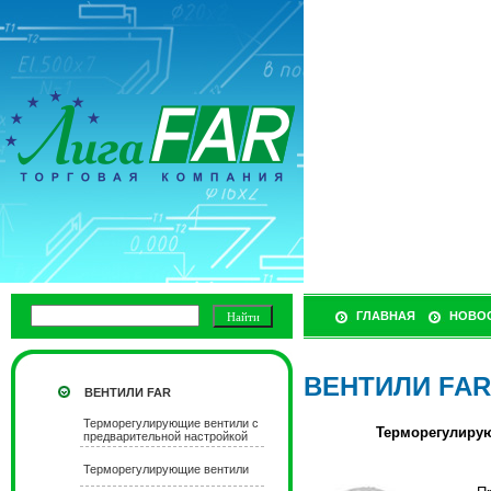
ГЛАВНАЯ
НОВО
ВЕНТИЛИ FAR
ВЕНТИЛИ FAR
Терморегулирующие вентили с
Терморегулирую
предварительной настройкой
Терморегулирующие вентили