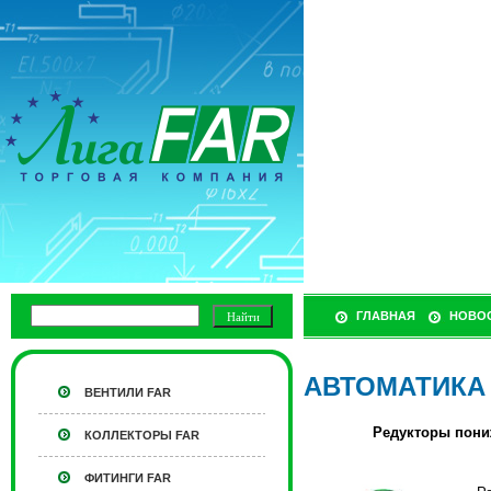
ГЛАВНАЯ
НОВО
АВТОМАТИКА
ВЕНТИЛИ FAR
Редукторы пони
КОЛЛЕКТОРЫ FAR
ФИТИНГИ FAR